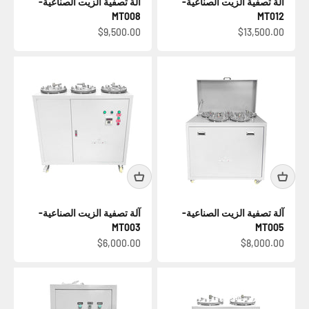
آلة تصفية الزيت الصناعية-
آلة تصفية الزيت الصناعية-
MT008
MT012
السعر بعد الخصم
السعر بعد الخصم
$9,500.00
$13,500.00
آلة تصفية الزيت الصناعية-
آلة تصفية الزيت الصناعية-
MT003
MT005
السعر بعد الخصم
السعر بعد الخصم
$6,000.00
$8,000.00