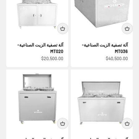
آلة تصفية الزيت الصناعية-
آلة تصفية الزيت الصناعية-
MT020
MT036
السعر بعد الخصم
السعر بعد الخصم
$20,500.00
$40,500.00