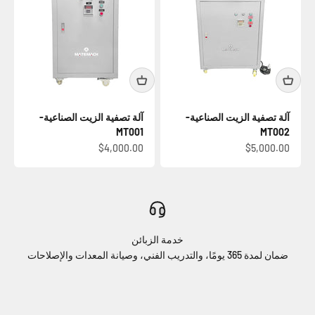
آلة تصفية الزيت الصناعية-
آلة تصفية الزيت الصناعية-
MT001
MT002
السعر بعد الخصم
السعر بعد الخصم
$4,000.00
$5,000.00
خدمة الزبائن
ضمان لمدة 365 يومًا، والتدريب الفني، وصيانة المعدات والإصلاحات